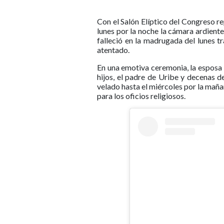
Con el Salón Elíptico del Congreso re
lunes por la noche la cámara ardient
falleció en la madrugada del lunes t
atentado.
En una emotiva ceremonia, la esposa
hijos, el padre de Uribe y decenas de
velado hasta el miércoles por la maña
para los oficios religiosos.