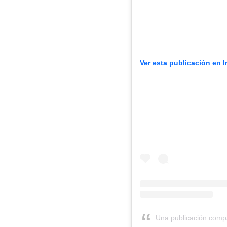
Ver esta publicación en 
Una publicación comp