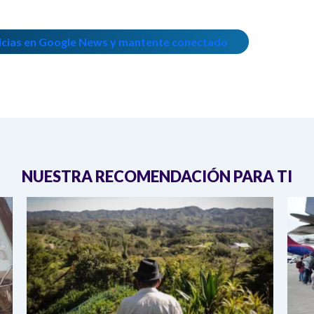
icias en Google News y mantente conectado
NUESTRA RECOMENDACIÓN PARA TI