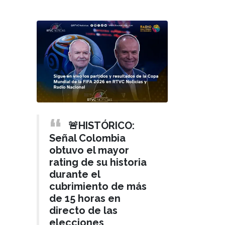
🚨HISTÓRICO:
Señal Colombia
obtuvo el mayor
rating de su historia
durante el
cubrimiento de más
de 15 horas en
directo de las
elecciones