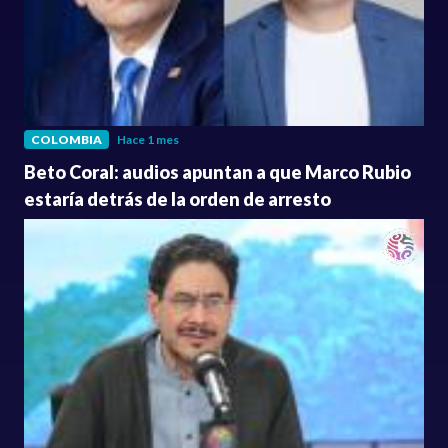
COLOMBIA
Hace 1 mes
Beto Coral: audios apuntan a que Marco Rubio
estaría detrás de la orden de arresto