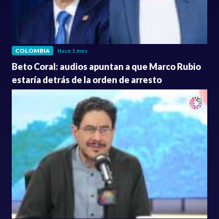
COLOMBIA
Hace 1 mes
Beto Coral: audios apuntan a que Marco Rubio
estaría detrás de la orden de arresto