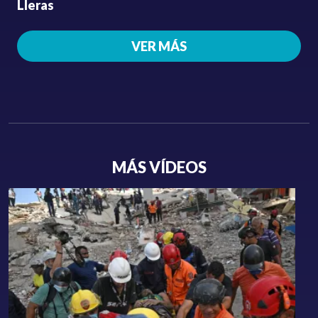
Lleras
VER MÁS
MÁS VÍDEOS