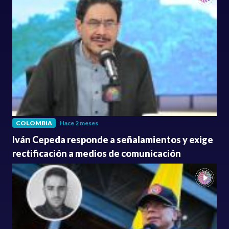
COLOMBIA
Hace 2 meses
Iván Cepeda responde a señalamientos y exige
rectificación a medios de comunicación