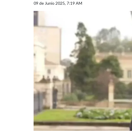
09 de Junio 2025, 7:19 AM