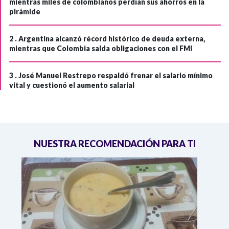
mientras miles de colombianos perdían sus ahorros en la
pirámide
2 .
Argentina alcanzó récord histórico de deuda externa,
mientras que Colombia salda obligaciones con el FMI
3 .
José Manuel Restrepo respaldó frenar el salario mínimo
vital y cuestionó el aumento salarial
NUESTRA RECOMENDACIÓN PARA TI