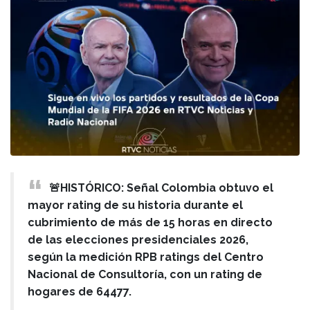
🚨HISTÓRICO: Señal Colombia obtuvo el
mayor rating de su historia durante el
cubrimiento de más de 15 horas en directo
de las elecciones presidenciales 2026,
según la medición RPB ratings del Centro
Nacional de Consultoría, con un rating de
hogares de 64477.