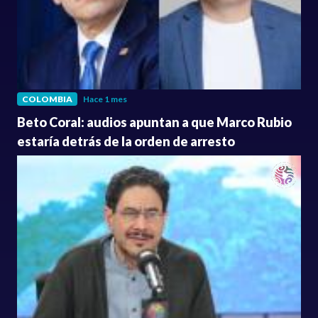
COLOMBIA
Hace 1 mes
Beto Coral: audios apuntan a que Marco Rubio
estaría detrás de la orden de arresto