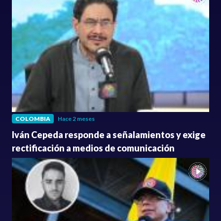
COLOMBIA
Hace 2 meses
Iván Cepeda responde a señalamientos y exige
rectificación a medios de comunicación