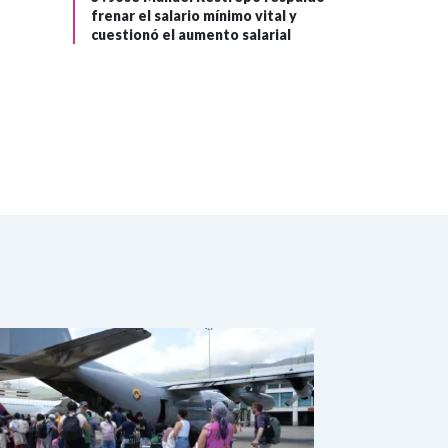
frenar el salario mínimo vital y
cuestionó el aumento salarial