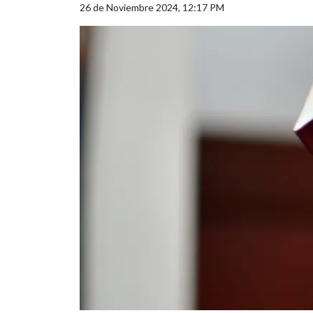
26 de Noviembre 2024, 12:17 PM