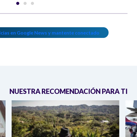
icias en Google News y mantente conectado
NUESTRA RECOMENDACIÓN PARA TI