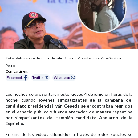
Foto:
Petro sobre discurso de odio. / Fotos: Presidencia y X de Gustavo
Petro.
Compartir en:
Facebook
Twitter
Whatsapp
Los hechos se presentaron este jueves 4 de junio en horas de la
noche, cuando
jóvenes simpatizantes de la campaña del
candidato presidencial Iván Cepeda se encontraban reunidos
en el espacio público y fueron atacados de manera repentina
por simpatizantes del también candidato Abelardo de la
Espriella.
En uno de los videos difundidos a través de redes sociales se