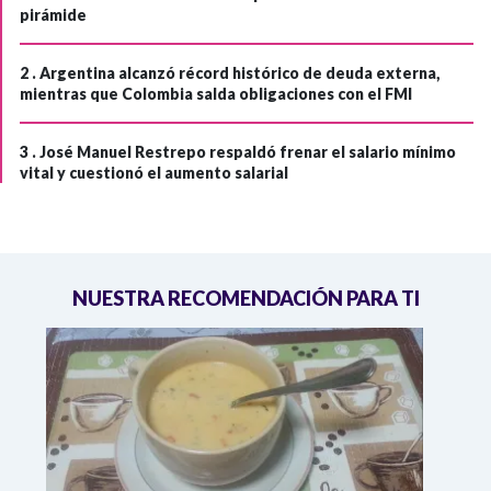
pirámide
2 .
Argentina alcanzó récord histórico de deuda externa,
mientras que Colombia salda obligaciones con el FMI
3 .
José Manuel Restrepo respaldó frenar el salario mínimo
vital y cuestionó el aumento salarial
NUESTRA RECOMENDACIÓN PARA TI