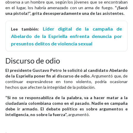
observa a un hombre que, según los jóvenes que se encontraban
en el lugar, los habría amenazado con un arma de fuego.
“¡Sacó
una pistola!”, grita desesperadamente una de las asistentes.
Líder digital de la campaña de
Lee también:
Abelardo de la Espriella enfrenta denuncia por
presuntos delitos de violencia sexual
Discurso de odio
El presidente Gustavo Petro le solicitó al candidato Abelardo
de la Espriella poner fin al discurso de odio.
Argumentó que, de
continuar expresándose en tono violento, podría ocasionar
hechos que afecten la integridad de la población.
“Si no se responsabiliza de la palabra, va a hacer matar a la
ciudadanía colombiana como en el pasado. Nadie en campaña
debe ir armado. El debate político es sobre argumentos e
inteligencia, no sobre la fuerza”,
argumentó.