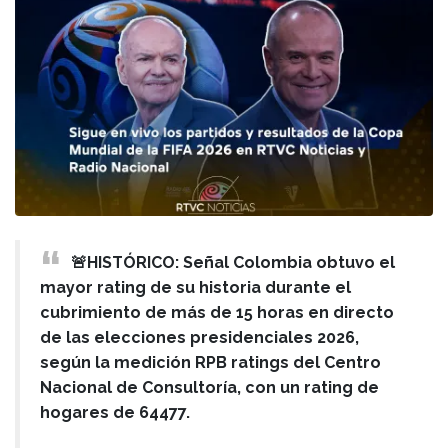
🚨HISTÓRICO: Señal Colombia obtuvo el
mayor rating de su historia durante el
cubrimiento de más de 15 horas en directo
de las elecciones presidenciales 2026,
según la medición RPB ratings del Centro
Nacional de Consultoría, con un rating de
hogares de 64477.