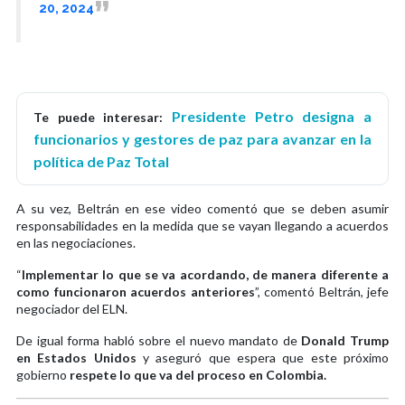
20, 2024
Presidente Petro designa a
Te puede interesar:
funcionarios y gestores de paz para avanzar en la
política de Paz Total
A su vez, Beltrán en ese video comentó que se deben asumir
responsabilidades en la medida que se vayan llegando a acuerdos
en las negociaciones.
“
Implementar lo que se va acordando, de manera diferente a
como funcionaron acuerdos anteriores
”, comentó Beltrán, jefe
negociador del ELN.
De igual forma habló sobre el nuevo mandato de
Donald Trump
en Estados Unidos
y aseguró que espera que este próximo
gobierno
respete lo que va del proceso en Colombia.