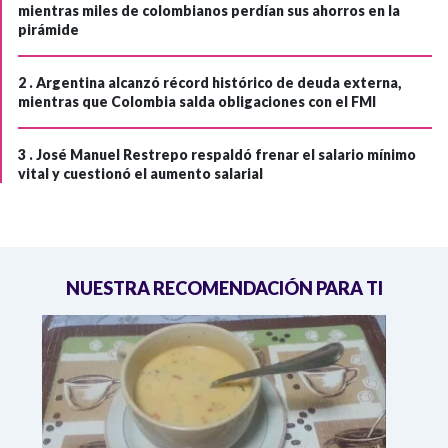
mientras miles de colombianos perdían sus ahorros en la
pirámide
2 .
Argentina alcanzó récord histórico de deuda externa,
mientras que Colombia salda obligaciones con el FMI
3 .
José Manuel Restrepo respaldó frenar el salario mínimo
vital y cuestionó el aumento salarial
NUESTRA RECOMENDACIÓN PARA TI