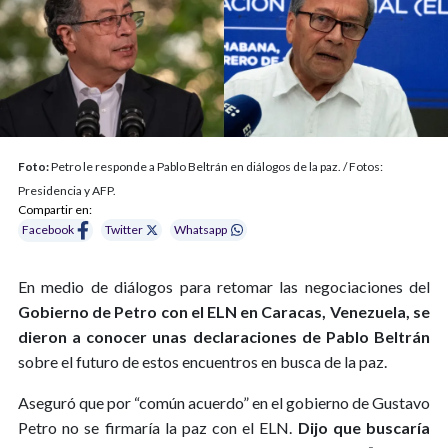
Foto:
Petro le responde a Pablo Beltrán en diálogos de la paz. / Fotos:
Presidencia y AFP.
Compartir en:
Facebook
Twitter
Whatsapp
En medio de diálogos para retomar las negociaciones del
Gobierno de Petro con el ELN en Caracas, Venezuela, se
dieron a conocer unas declaraciones de Pablo Beltrán
sobre el futuro de estos encuentros en busca de la paz.
Aseguró que por “común acuerdo” en el gobierno de Gustavo
Petro no se firmaría la paz con el ELN.
Dijo que buscaría