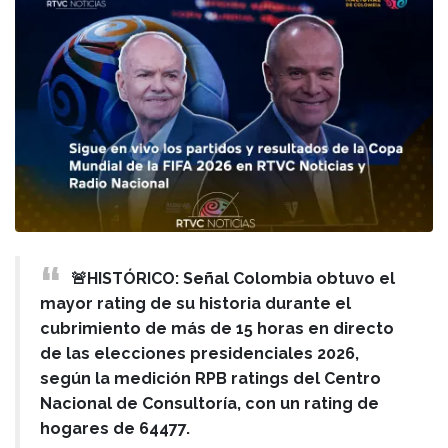
🚨HISTÓRICO: Señal Colombia obtuvo el
mayor rating de su historia durante el
cubrimiento de más de 15 horas en directo
de las elecciones presidenciales 2026,
según la medición RPB ratings del Centro
Nacional de Consultoría, con un rating de
hogares de 64477.