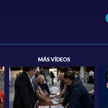
MÁS VÍDEOS