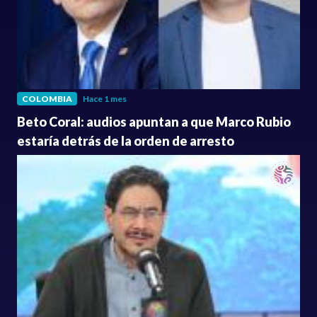
COLOMBIA
Hace 1 mes
Beto Coral: audios apuntan a que Marco Rubio
estaría detrás de la orden de arresto