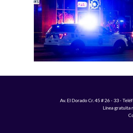
Av. El Dorado Cr. 45 # 26 - 33 - Te
Línea gratuita
Co