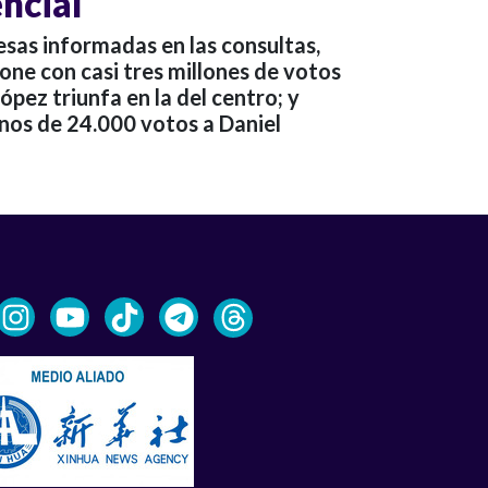
ncial
sas informadas en las consultas,
ne con casi tres millones de votos
ópez triunfa en la del centro; y
nos de 24.000 votos a Daniel