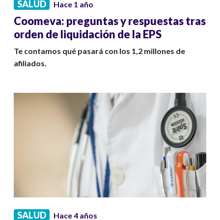
SALUD
Hace 1 año
Coomeva: preguntas y respuestas tras
orden de liquidación de la EPS
Te contamos qué pasará con los 1,2 millones de
afiliados.
SALUD
Hace 4 años