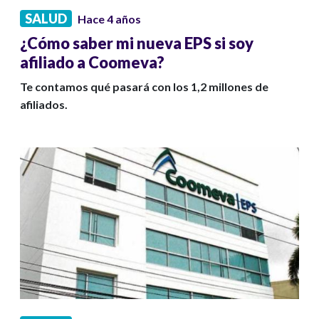
SALUD
Hace 4 años
¿Cómo saber mi nueva EPS si soy
afiliado a Coomeva?
Te contamos qué pasará con los 1,2 millones de
afiliados.