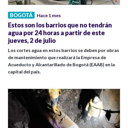
BOGOTÁ
Hace 1 mes
Estos son los barrios que no tendrán
agua por 24 horas a partir de este
jueves, 2 de julio
Los cortes agua en estos barrios se deben por obras
de mantenimiento que realizará la Empresa de
Acueducto y Alcantarillado de Bogotá (EAAB) en la
capital del país.