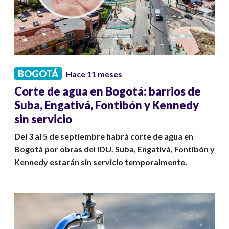
BOGOTÁ
Hace 11 meses
Corte de agua en Bogotá: barrios de
Suba, Engativá, Fontibón y Kennedy
sin servicio
Del 3 al 5 de septiembre habrá corte de agua en
Bogotá por obras del IDU. Suba, Engativá, Fontibón y
Kennedy estarán sin servicio temporalmente.