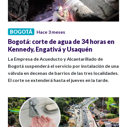
BOGOTÁ
Hace 3 meses
Bogotá: corte de agua de 34 horas en
Kennedy, Engativá y Usaquén
La Empresa de Acueducto y Alcantarillado de
Bogotá suspenderá el servicio por instalación de una
válvula en decenas de barrios de las tres localidades.
El corte se extenderá hasta el jueves en la tarde.