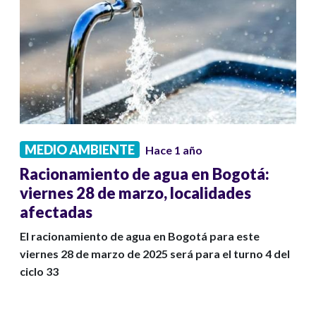
MEDIO AMBIENTE
Hace 1 año
Racionamiento de agua en Bogotá:
viernes 28 de marzo, localidades
afectadas
El racionamiento de agua en Bogotá para este
viernes 28 de marzo de 2025 será para el turno 4 del
ciclo 33