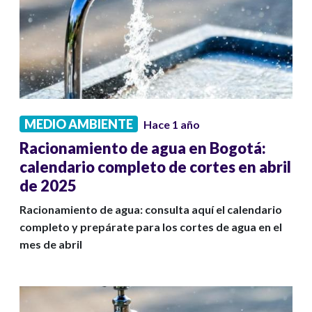
MEDIO AMBIENTE
Hace 1 año
Racionamiento de agua en Bogotá:
calendario completo de cortes en abril
de 2025
Racionamiento de agua: consulta aquí el calendario
completo y prepárate para los cortes de agua en el
mes de abril