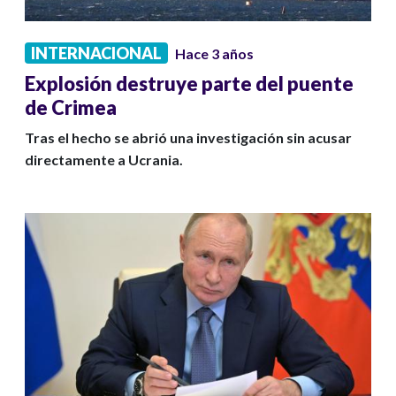
INTERNACIONAL
Hace 3 años
Explosión destruye parte del puente
de Crimea
Tras el hecho se abrió una investigación sin acusar
directamente a Ucrania.