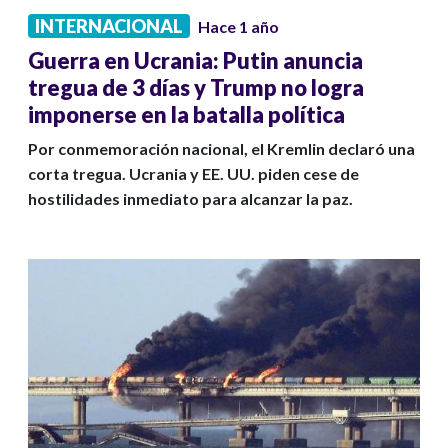
INTERNACIONAL
Hace 1 año
Guerra en Ucrania: Putin anuncia
tregua de 3 días y Trump no logra
imponerse en la batalla política
Por conmemoración nacional, el Kremlin declaró una
corta tregua. Ucrania y EE. UU. piden cese de
hostilidades inmediato para alcanzar la paz.