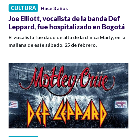
CULTURA
Hace 3 años
Joe Elliott, vocalista de la banda Def
Leppard, fue hospitalizado en Bogotá
El vocalista fue dado de alta de la clínica Marly, en la
mañana de este sábado, 25 de febrero.