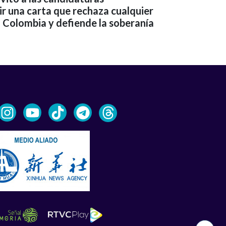
bir una carta que rechaza cualquier
n Colombia y defiende la soberanía