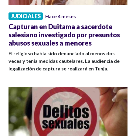
JUDICIALES
Hace 4 meses
Capturan en Duitama a sacerdote
salesiano investigado por presuntos
abusos sexuales a menores
El religioso había sido denunciado al menos dos
veces y tenía medidas cautelares. La audiencia de
legalización de captura se realizará en Tunja.