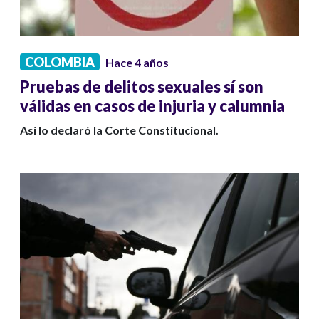
COLOMBIA
Hace 4 años
Pruebas de delitos sexuales sí son
válidas en casos de injuria y calumnia
Así lo declaró la Corte Constitucional.