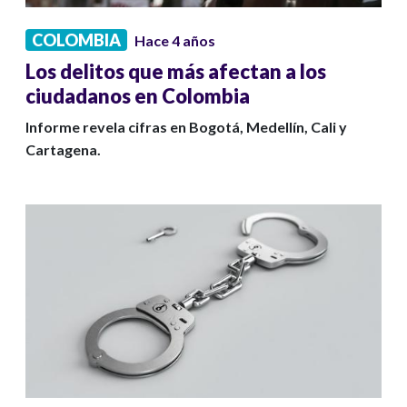
COLOMBIA
Hace 4 años
Los delitos que más afectan a los
ciudadanos en Colombia
Informe revela cifras en Bogotá, Medellín, Cali y
Cartagena.