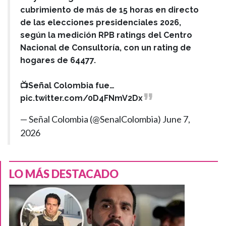
cubrimiento de más de 15 horas en directo
de las elecciones presidenciales 2026,
según la medición RPB ratings del Centro
Nacional de Consultoría, con un rating de
hogares de 64477.
📺Señal Colombia fue…
pic.twitter.com/0D4FNmV2Dx
— Señal Colombia (@SenalColombia)
June 7,
2026
LO MÁS DESTACADO