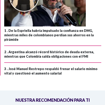
1 .
De la Espriella habría impulsado la confianza en DMG,
mientras miles de colombianos perdían sus ahorros en la
pirámide
2 .
Argentina alcanzó récord histórico de deuda externa,
mientras que Colombia salda obligaciones con el FMI
3 .
José Manuel Restrepo respaldó frenar el salario mínimo
vital y cuestionó el aumento salarial
NUESTRA RECOMENDACIÓN PARA TI