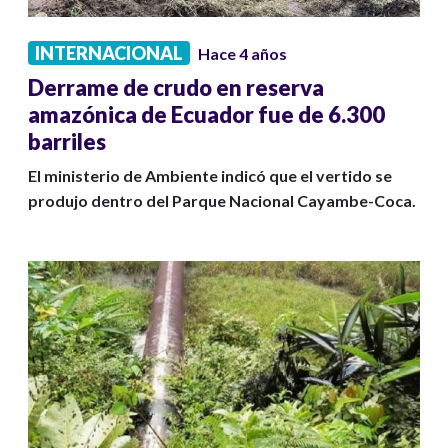
INTERNACIONAL
Hace 4 años
Derrame de crudo en reserva
amazónica de Ecuador fue de 6.300
barriles
El ministerio de Ambiente indicó que el vertido se
produjo dentro del Parque Nacional Cayambe-Coca.