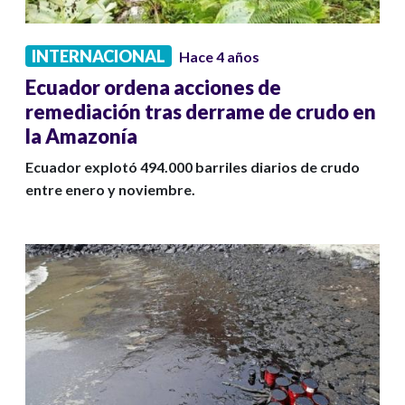
INTERNACIONAL
Hace 4 años
Ecuador ordena acciones de
remediación tras derrame de crudo en
la Amazonía
Ecuador explotó 494.000 barriles diarios de crudo
entre enero y noviembre.