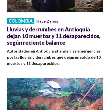
COLOMBIA
Hace 2 años
Lluvias y derrumbes en Antioquia
dejan 10 muertos y 11 desaparecidos,
según reciente balance
Autoridades en Antioquia atienden las emergencias
por las lluvias y derrumbes que dejan un saldo de 10
muertos y 11 desaparecidos.