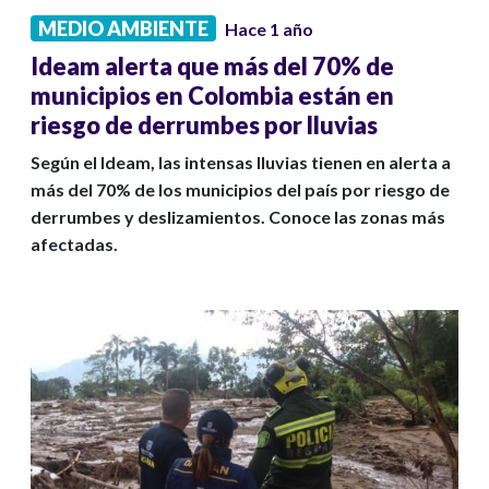
MEDIO AMBIENTE
Hace 1 año
Ideam alerta que más del 70% de
municipios en Colombia están en
riesgo de derrumbes por lluvias
Según el Ideam, las intensas lluvias tienen en alerta a
más del 70% de los municipios del país por riesgo de
derrumbes y deslizamientos. Conoce las zonas más
afectadas.