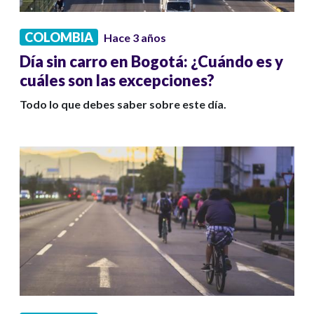
COLOMBIA
Hace 3 años
Día sin carro en Bogotá: ¿Cuándo es y
cuáles son las excepciones?
Todo lo que debes saber sobre este día.