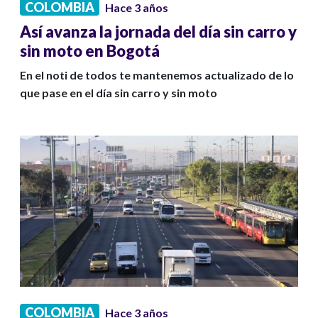
COLOMBIA
Hace 3 años
Así avanza la jornada del día sin carro y
sin moto en Bogotá
En el noti de todos te mantenemos actualizado de lo
que pase en el día sin carro y sin moto
COLOMBIA
Hace 3 años