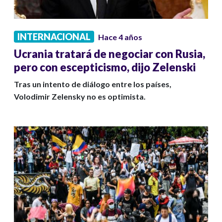
INTERNACIONAL
Hace 4 años
Ucrania tratará de negociar con Rusia,
pero con escepticismo, dijo Zelenski
Tras un intento de diálogo entre los países,
Volodimir Zelensky no es optimista.