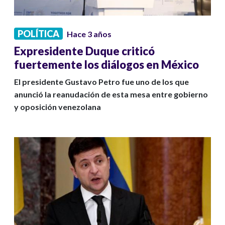
POLÍTICA
Hace 3 años
Expresidente Duque criticó
fuertemente los diálogos en México
El presidente Gustavo Petro fue uno de los que
anunció la reanudación de esta mesa entre gobierno
y oposición venezolana