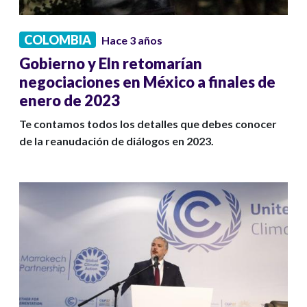
COLOMBIA
Hace 3 años
Gobierno y Eln retomarían
negociaciones en México a finales de
enero de 2023
Te contamos todos los detalles que debes conocer
de la reanudación de diálogos en 2023.