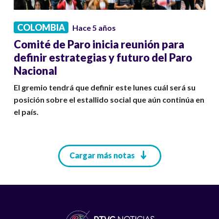
COLOMBIA
Hace 5 años
Comité de Paro inicia reunión para
definir estrategias y futuro del Paro
Nacional
El gremio tendrá que definir este lunes cuál será su
posición sobre el estallido social que aún continúa en
el país.
Paginación
Cargar más notas