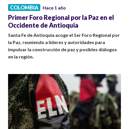
COLOMBIA
Hace 1 año
Primer Foro Regional por la Paz en el
Occidente de Antioquia
Santa Fe de Antioquia acoge el 1er Foro Regional por
la Paz, reuniendo a líderes y autoridades para
impulsar la construcción de paz y posibles diálogos
en la región.