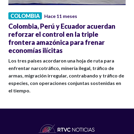
COLOMBIA
Hace 11 meses
Colombia, Perú y Ecuador acuerdan
reforzar el control en la triple
frontera amazónica para frenar
economías ilícitas
Los tres países acordaron una hoja de ruta para
enfrentar narcotráfico, minería ilegal, tráfico de
armas, migración irregular, contrabando y tráfico de
especies, con operaciones conjuntas sostenidas en
el tiempo.