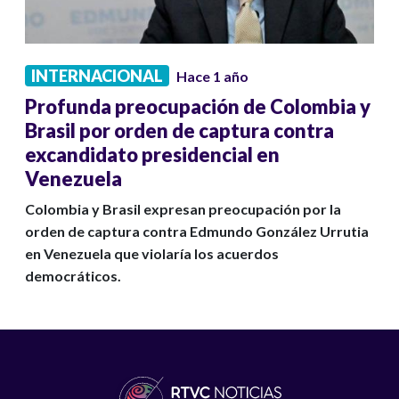
INTERNACIONAL
Hace 1 año
Profunda preocupación de Colombia y
Brasil por orden de captura contra
excandidato presidencial en
Venezuela
Colombia y Brasil expresan preocupación por la
orden de captura contra Edmundo González Urrutia
en Venezuela que violaría los acuerdos
democráticos.