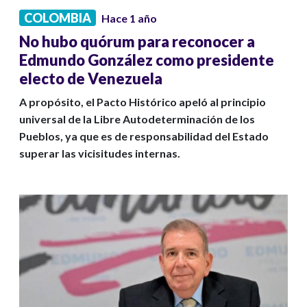
COLOMBIA
Hace 1 año
No hubo quórum para reconocer a
Edmundo González como presidente
electo de Venezuela
A propósito, el Pacto Histórico apeló al principio
universal de la Libre Autodeterminación de los
Pueblos, ya que es de responsabilidad del Estado
superar las vicisitudes internas.