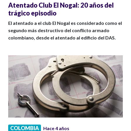
Atentado Club El Nogal: 20 años del
trágico episodio
El atentado a el club El Nogal es considerado como el
segundo más destructivo del conflicto armado
colombiano, desde el atentado al edificio del DAS.
COLOMBIA
Hace 4 años