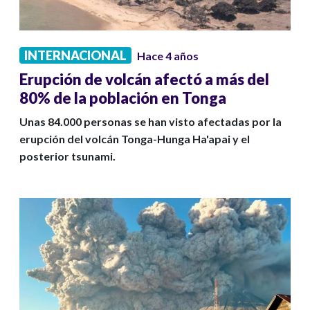
INTERNACIONAL
Hace 4 años
Erupción de volcán afectó a más del
80% de la población en Tonga
Unas 84.000 personas se han visto afectadas por la
erupción del volcán Tonga-Hunga Ha'apai y el
posterior tsunami.