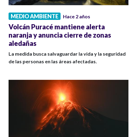
MEDIO AMBIENTE
Hace 2 años
Volcán Puracé mantiene alerta
naranja y anuncia cierre de zonas
aledañas
La medida busca salvaguardar la vida y la seguridad
de las personas en las áreas afectadas.