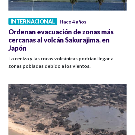
INTERNACIONAL
Hace 4 años
Ordenan evacuación de zonas más
cercanas al volcán Sakurajima, en
Japón
La ceniza y las rocas volcánicas podrían llegar a
zonas pobladas debido a los vientos.