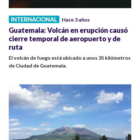
INTERNACIONAL
Hace 3 años
Guatemala: Volcán en erupción causó
cierre temporal de aeropuerto y de
ruta
El volcán de fuego está ubicado a unos 35 kilómetros
de Ciudad de Guatemala.