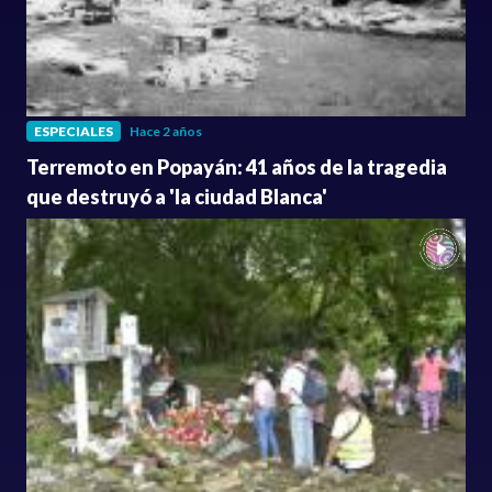
ESPECIALES
Hace 2 años
Terremoto en Popayán: 41 años de la tragedia
que destruyó a 'la ciudad Blanca'