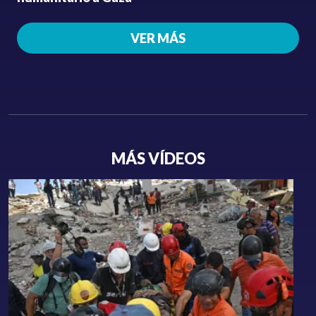
VER MÁS
MÁS VÍDEOS