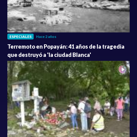
ESPECIALES
Hace 2 años
Terremoto en Popayán: 41 años de la tragedia
que destruyó a 'la ciudad Blanca'