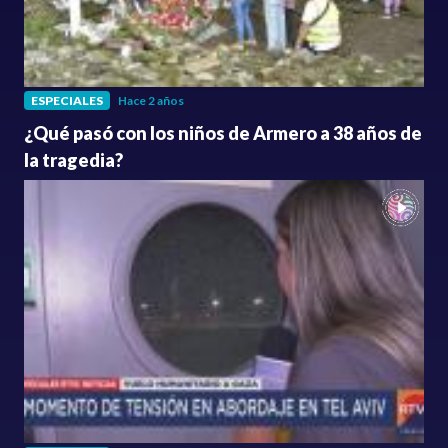
ESPECIALES
Hace 2 años
¿Qué pasó con los niños de Armero a 38 años de
la tragedia?