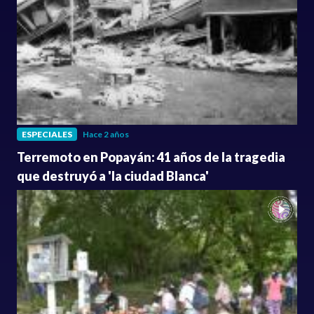
ESPECIALES
Hace 2 años
Terremoto en Popayán: 41 años de la tragedia
que destruyó a 'la ciudad Blanca'