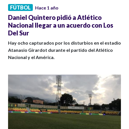
FÚTBOL
Hace 1 año
Daniel Quintero pidió a Atlético
Nacional llegar a un acuerdo con Los
Del Sur
Hay ocho capturados por los disturbios en el estadio
Atanasio Girardot durante el partido del Atlético
Nacional y el América.