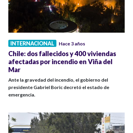
INTERNACIONAL
Hace 3 años
Chile: dos fallecidos y 400 viviendas
afectadas por incendio en Viña del
Mar
Ante la gravedad del incendio, el gobierno del
presidente Gabriel Boric decretó el estado de
emergencia.