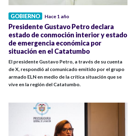
GOBIERNO
Hace 1 año
Presidente Gustavo Petro declara
estado de conmoción interior y estado
de emergencia económica por
situación en el Catatumbo
El presidente Gustavo Petro, a través de su cuenta
de X, respondió al comunicado emitido por el grupo
armado ELN en medio de la crítica situación que se
vive en la región del Catatumbo.