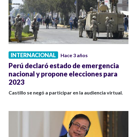
INTERNACIONAL
Hace 3 años
Perú declaró estado de emergencia
nacional y propone elecciones para
2023
Castillo se negó a participar en la audiencia virtual.