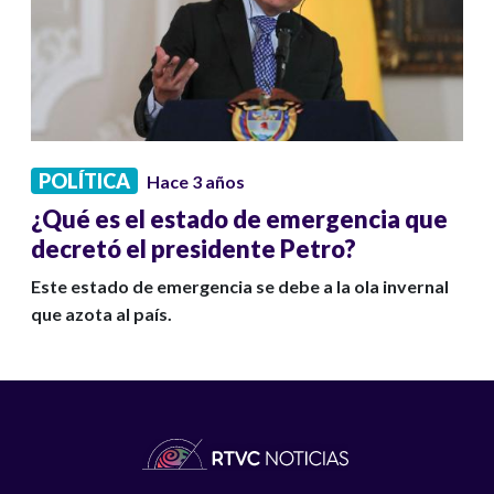
POLÍTICA
Hace 3 años
¿Qué es el estado de emergencia que
decretó el presidente Petro?
Este estado de emergencia se debe a la ola invernal
que azota al país.