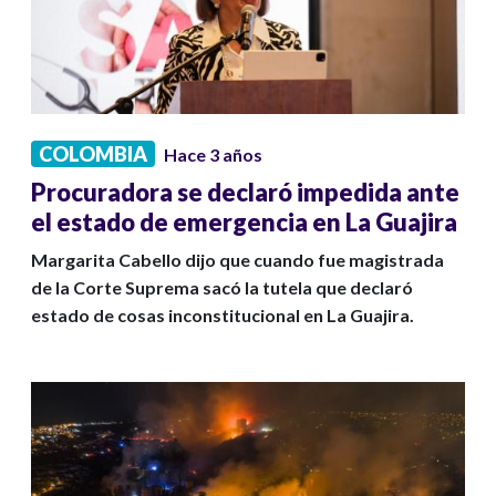
COLOMBIA
Hace 3 años
Procuradora se declaró impedida ante
el estado de emergencia en La Guajira
Margarita Cabello dijo que cuando fue magistrada
de la Corte Suprema sacó la tutela que declaró
estado de cosas inconstitucional en La Guajira.