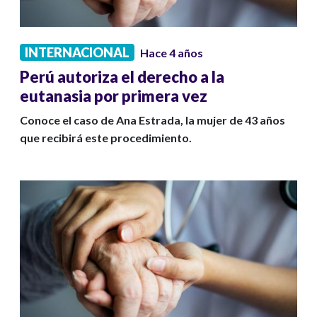
INTERNACIONAL
Hace 4 años
Perú autoriza el derecho a la
eutanasia por primera vez
Conoce el caso de Ana Estrada, la mujer de 43 años
que recibirá este procedimiento.