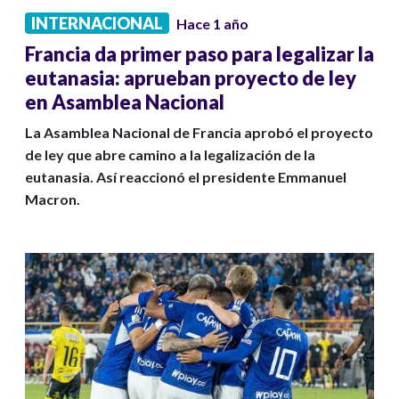
INTERNACIONAL
Hace 1 año
Francia da primer paso para legalizar la
eutanasia: aprueban proyecto de ley
en Asamblea Nacional
La Asamblea Nacional de Francia aprobó el proyecto
de ley que abre camino a la legalización de la
eutanasia. Así reaccionó el presidente Emmanuel
Macron.