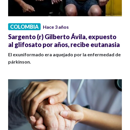
COLOMBIA
Hace 3 años
Sargento (r) Gilberto Ávila, expuesto
al glifosato por años, recibe eutanasia
El exuniformado era aquejado por la enfermedad de
párkinson.