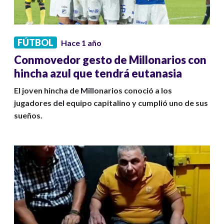
FÚTBOL
Hace 1 año
Conmovedor gesto de Millonarios con
hincha azul que tendrá eutanasia
El joven hincha de Millonarios conoció a los
jugadores del equipo capitalino y cumplió uno de sus
sueños.