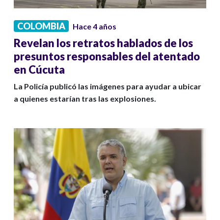
COLOMBIA
Hace 4 años
Revelan los retratos hablados de los
presuntos responsables del atentado
en Cúcuta
La Policía publicó las imágenes para ayudar a ubicar
a quienes estarían tras las explosiones.