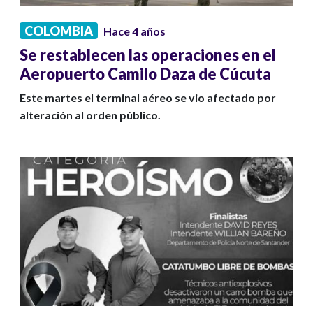
COLOMBIA
Hace 4 años
Se restablecen las operaciones en el
Aeropuerto Camilo Daza de Cúcuta
Este martes el terminal aéreo se vio afectado por
alteración al orden público.