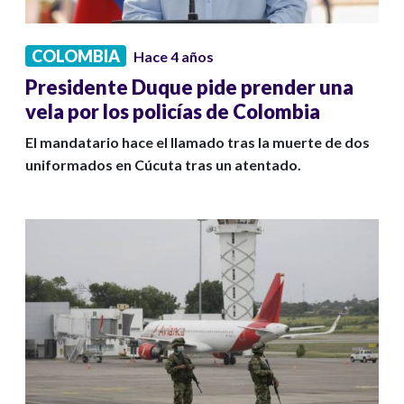
COLOMBIA
Hace 4 años
Presidente Duque pide prender una
vela por los policías de Colombia
El mandatario hace el llamado tras la muerte de dos
uniformados en Cúcuta tras un atentado.