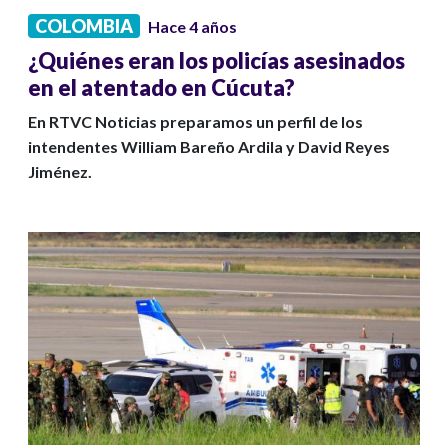
COLOMBIA
Hace 4 años
¿Quiénes eran los policías asesinados
en el atentado en Cúcuta?
En RTVC Noticias preparamos un perfil de los
intendentes William Bareño Ardila y David Reyes
Jiménez.