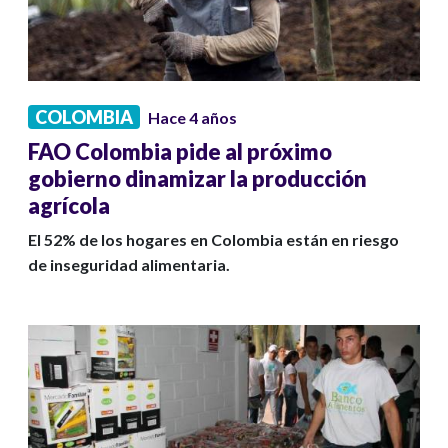
COLOMBIA
Hace 4 años
FAO Colombia pide al próximo
gobierno dinamizar la producción
agrícola
El 52% de los hogares en Colombia están en riesgo
de inseguridad alimentaria.