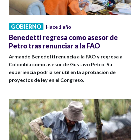
GOBIERNO
Hace 1 año
Benedetti regresa como asesor de
Petro tras renunciar a la FAO
Armando Benedetti renuncia a la FAO y regresa a
Colombia como asesor de Gustavo Petro. Su
experiencia podría ser útil en la aprobación de
proyectos de ley en el Congreso.