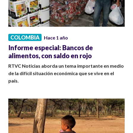
COLOMBIA
Hace 1 año
Informe especial: Bancos de
alimentos, con saldo en rojo
RTVC Noticias aborda un tema importante en medio
de la difícil situación económica que se vive en el
país.