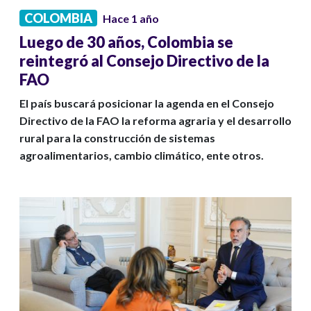
COLOMBIA
Hace 1 año
Luego de 30 años, Colombia se
reintegró al Consejo Directivo de la
FAO
El país buscará posicionar la agenda en el Consejo
Directivo de la FAO la reforma agraria y el desarrollo
rural para la construcción de sistemas
agroalimentarios, cambio climático, ente otros.