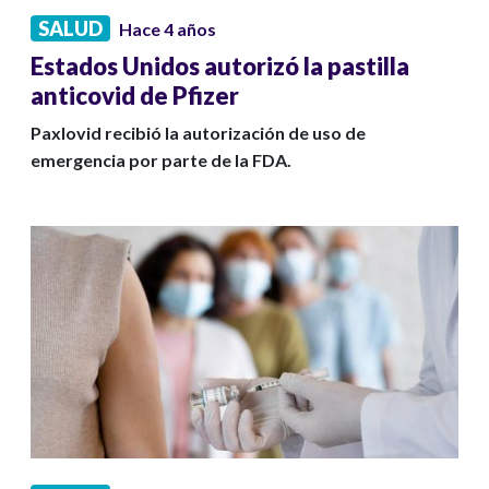
SALUD
Hace 4 años
Estados Unidos autorizó la pastilla
anticovid de Pfizer
Paxlovid recibió la autorización de uso de
emergencia por parte de la FDA.