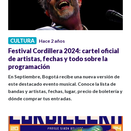
CULTURA
Hace 2 años
Festival Cordillera 2024: cartel oficial
de artistas, fechas y todo sobre la
programación
En Septiembre, Bogotá recibe una nueva versión de
este destacado evento musical. Conoce la lista de
bandas y artistas, fechas, lugar, precio de boletería y
dónde comprar tus entradas.