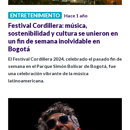
ENTRETENIMIENTO
Hace 1 año
Festival Cordillera: música,
sostenibilidad y cultura se unieron en
un fin de semana inolvidable en
Bogotá
El Festival Cordillera 2024, celebrado el pasado fin de
semana en el Parque Simón Bolívar de Bogotá, fue
una celebración vibrante de la música
latinoamericana.