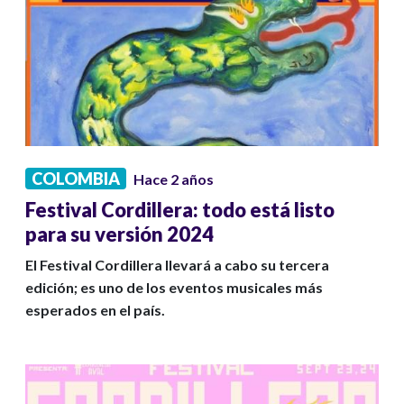
COLOMBIA
Hace 2 años
Festival Cordillera: todo está listo
para su versión 2024
El Festival Cordillera llevará a cabo su tercera
edición; es uno de los eventos musicales más
esperados en el país.