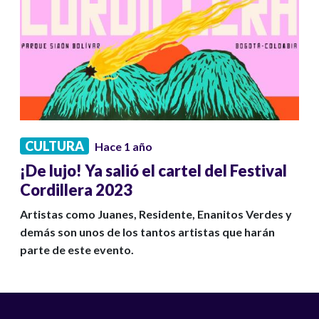
CULTURA
Hace 1 año
¡De lujo! Ya salió el cartel del Festival
Cordillera 2023
Artistas como Juanes, Residente, Enanitos Verdes y
demás son unos de los tantos artistas que harán
parte de este evento.