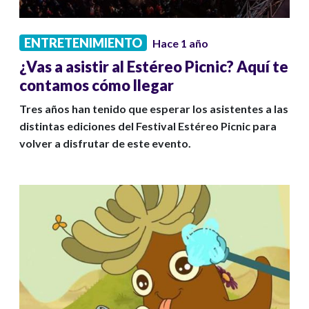
ENTRETENIMIENTO
Hace 1 año
¿Vas a asistir al Estéreo Picnic? Aquí te
contamos cómo llegar
Tres años han tenido que esperar los asistentes a las
distintas ediciones del Festival Estéreo Picnic para
volver a disfrutar de este evento.