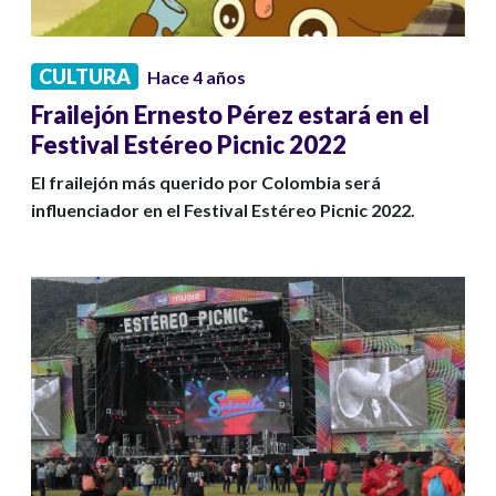
CULTURA
Hace 4 años
Frailejón Ernesto Pérez estará en el
Festival Estéreo Picnic 2022
El frailejón más querido por Colombia será
influenciador en el Festival Estéreo Picnic 2022.