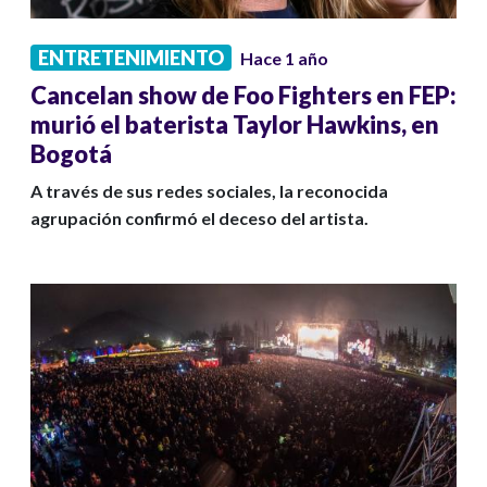
ENTRETENIMIENTO
Hace 1 año
Cancelan show de Foo Fighters en FEP:
murió el baterista Taylor Hawkins, en
Bogotá
A través de sus redes sociales, la reconocida
agrupación confirmó el deceso del artista.