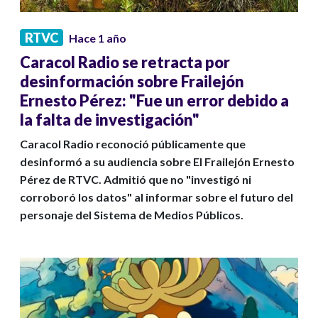
RTVC
Hace 1 año
Caracol Radio se retracta por
desinformación sobre Frailejón
Ernesto Pérez: "Fue un error debido a
la falta de investigación"
Caracol Radio reconoció públicamente que
desinformó a su audiencia sobre El Frailejón Ernesto
Pérez de RTVC. Admitió que no "investigó ni
corroboró los datos" al informar sobre el futuro del
personaje del Sistema de Medios Públicos.