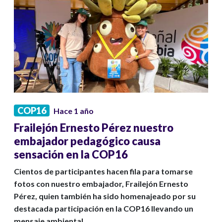
COP16
Hace 1 año
Frailejón Ernesto Pérez nuestro
embajador pedagógico causa
sensación en la COP16
Cientos de participantes hacen fila para tomarse
fotos con nuestro embajador, Frailejón Ernesto
Pérez, quien también ha sido homenajeado por su
destacada participación en la COP16 llevando un
mensaje ambiental.