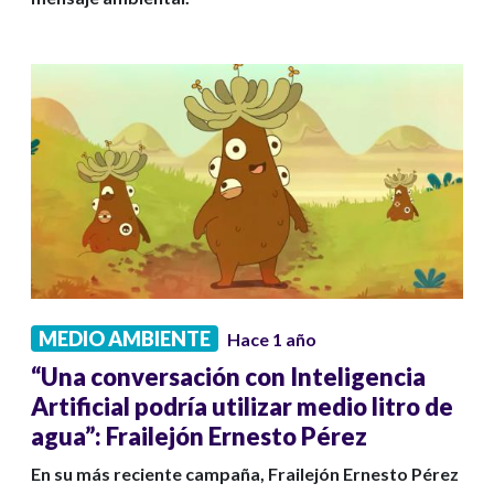
MEDIO AMBIENTE
Hace 1 año
“Una conversación con Inteligencia
Artificial podría utilizar medio litro de
agua”: Frailejón Ernesto Pérez
En su más reciente campaña, Frailejón Ernesto Pérez