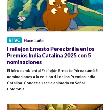
RTVC
Hace 1 año
Frailejón Ernesto Pérez brilla en los
Premios India Catalina 2025 con 5
nominaciones
El héroe ambiental Frailejón Ernesto Pérez sumó 5
nominaciones a la edición 41 de los Premios India
Catalina. Conoce su serie animada en Señal
Colombia.