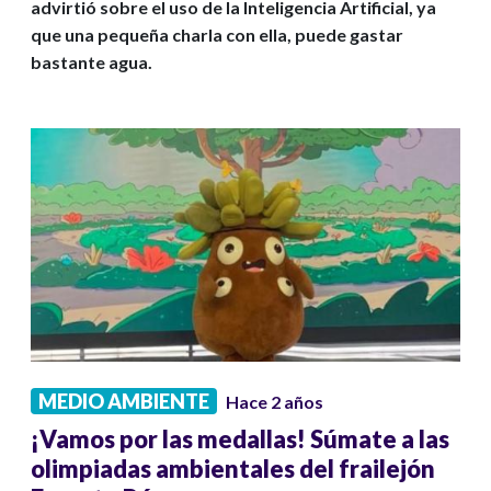
advirtió sobre el uso de la Inteligencia Artificial, ya
que una pequeña charla con ella, puede gastar
bastante agua.
MEDIO AMBIENTE
Hace 2 años
¡Vamos por las medallas! Súmate a las
olimpiadas ambientales del frailejón