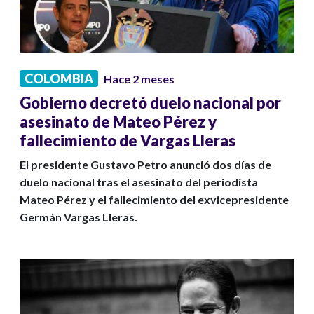
COLOMBIA
Hace 2 meses
Gobierno decretó duelo nacional por
asesinato de Mateo Pérez y
fallecimiento de Vargas Lleras
El presidente Gustavo Petro anunció dos días de
duelo nacional tras el asesinato del periodista
Mateo Pérez y el fallecimiento del exvicepresidente
Germán Vargas Lleras.