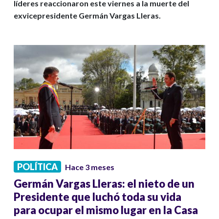
líderes reaccionaron este viernes a la muerte del
exvicepresidente Germán Vargas Lleras.
POLÍTICA
Hace 3 meses
Germán Vargas Lleras: el nieto de un
Presidente que luchó toda su vida
para ocupar el mismo lugar en la Casa