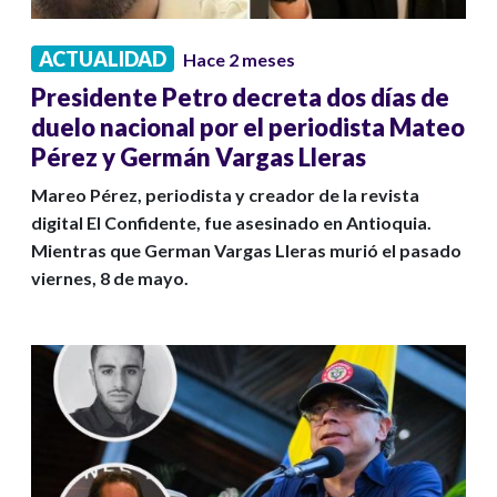
ACTUALIDAD
Hace 2 meses
Presidente Petro decreta dos días de
duelo nacional por el periodista Mateo
Pérez y Germán Vargas Lleras
Mareo Pérez, periodista y creador de la revista
digital El Confidente, fue asesinado en Antioquia.
Mientras que German Vargas Lleras murió el pasado
viernes, 8 de mayo.