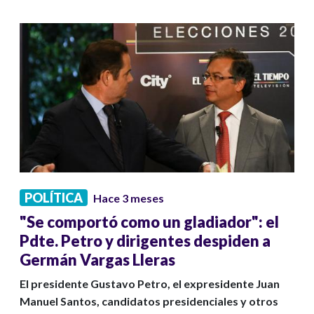
POLÍTICA
Hace 3 meses
"Se comportó como un gladiador": el
Pdte. Petro y dirigentes despiden a
Germán Vargas Lleras
El presidente Gustavo Petro, el expresidente Juan
Manuel Santos, candidatos presidenciales y otros