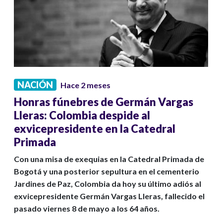
NACIÓN
Hace 2 meses
Honras fúnebres de Germán Vargas
Lleras: Colombia despide al
exvicepresidente en la Catedral
Primada
Con una misa de exequias en la Catedral Primada de
Bogotá y una posterior sepultura en el cementerio
Jardines de Paz, Colombia da hoy su último adiós al
exvicepresidente Germán Vargas Lleras, fallecido el
pasado viernes 8 de mayo a los 64 años.