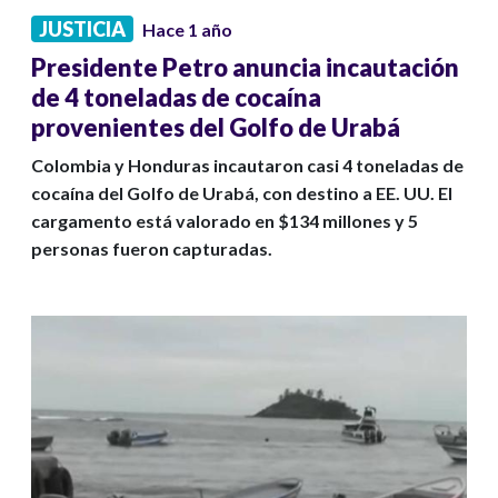
JUSTICIA
Hace 1 año
Presidente Petro anuncia incautación
de 4 toneladas de cocaína
provenientes del Golfo de Urabá
Colombia y Honduras incautaron casi 4 toneladas de
cocaína del Golfo de Urabá, con destino a EE. UU. El
cargamento está valorado en $134 millones y 5
personas fueron capturadas.