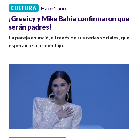
CULTURA
Hace 1 año
¡Greeicy y Mike Bahía confirmaron que
serán padres!
La pareja anunció, a través de sus redes sociales, que
esperan a su primer hijo.