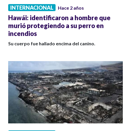
INTERNACIONAL
Hace 2 años
Hawái: identificaron a hombre que
murió protegiendo a su perro en
incendios
Su cuerpo fue hallado encima del canino.