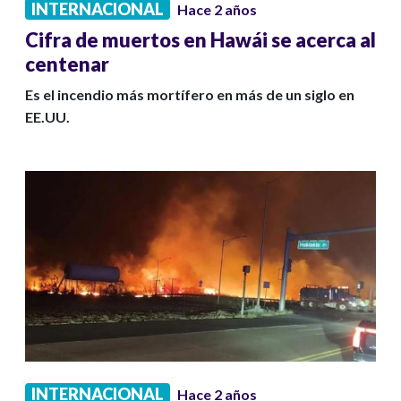
INTERNACIONAL
Hace 2 años
Cifra de muertos en Hawái se acerca al
centenar
Es el incendio más mortífero en más de un siglo en
EE.UU.
INTERNACIONAL
Hace 2 años