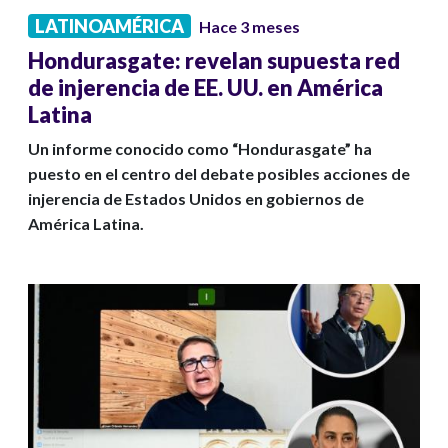
LATINOAMÉRICA
Hace 3 meses
Hondurasgate: revelan supuesta red
de injerencia de EE. UU. en América
Latina
Un informe conocido como “Hondurasgate” ha
puesto en el centro del debate posibles acciones de
injerencia de Estados Unidos en gobiernos de
América Latina.