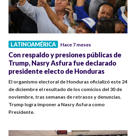
LATINOAMÉRICA
Hace 7 meses
Con respaldo y presiones públicas de
Trump, Nasry Asfura fue declarado
presidente electo de Honduras
El organismo electoral de Honduras oficializó este 24
de diciembre el resultado de los comicios del 30 de
noviembre, tras semanas de retrasos y denuncias.
Trump logra imponer a Nasry Asfura como
Presidente.