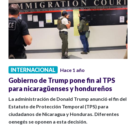
INTERNACIONAL
Hace 1 año
Gobierno de Trump pone fin al TPS
para nicaragüenses y hondureños
La administración de Donald Trump anunció el fin del
Estatuto de Protección Temporal (TPS) para
ciudadanos de Nicaragua y Honduras. Diferentes
oenegés se oponen a esta decisión.