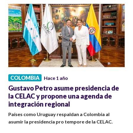
COLOMBIA
Hace 1 año
Gustavo Petro asume presidencia de
la CELAC y propone una agenda de
integración regional
Países como Uruguay respaldan a Colombia al
asumir la presidencia pro tempore de la CELAC.