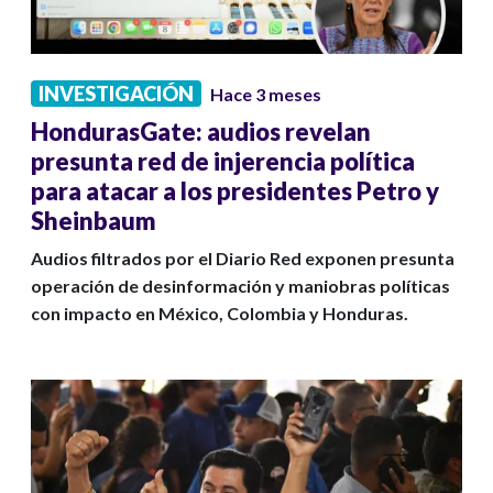
INVESTIGACIÓN
Hace 3 meses
HondurasGate: audios revelan
presunta red de injerencia política
para atacar a los presidentes Petro y
Sheinbaum
Audios filtrados por el Diario Red exponen presunta
operación de desinformación y maniobras políticas
con impacto en México, Colombia y Honduras.