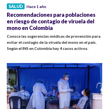
SALUD
Hace 1 año
Recomendaciones para poblaciones
en riesgo de contagio de viruela del
mono en Colombia
Conoce las sugerencias médicas de prevención para
evitar el contagio de la viruela del mono en el país.
Según el INS en Colombia hay 4 casos activos.