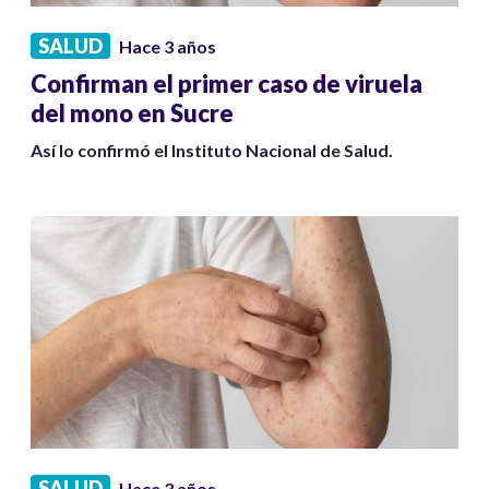
SALUD
Hace 3 años
Confirman el primer caso de viruela
del mono en Sucre
Así lo confirmó el Instituto Nacional de Salud.
SALUD
Hace 3 años