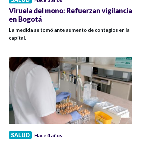
Viruela del mono: Refuerzan vigilancia
en Bogotá
La medida se tomó ante aumento de contagios en la
capital.
SALUD
Hace 4 años