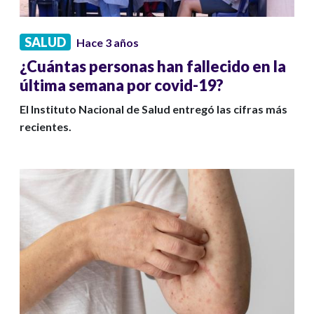
SALUD
Hace 3 años
¿Cuántas personas han fallecido en la
última semana por covid-19?
El Instituto Nacional de Salud entregó las cifras más
recientes.