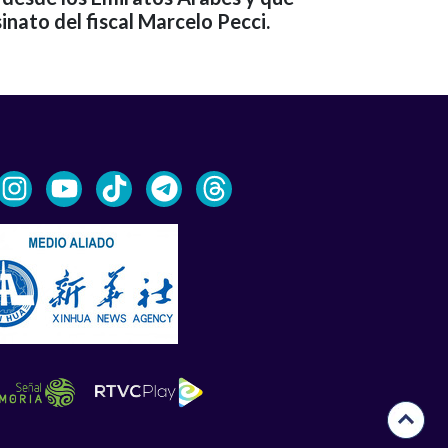
inato del fiscal Marcelo Pecci.