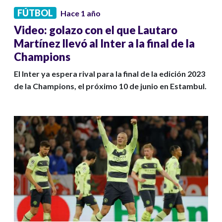
FÚTBOL
Hace 1 año
Video: golazo con el que Lautaro
Martínez llevó al Inter a la final de la
Champions
El Inter ya espera rival para la final de la edición 2023
de la Champions, el próximo 10 de junio en Estambul.