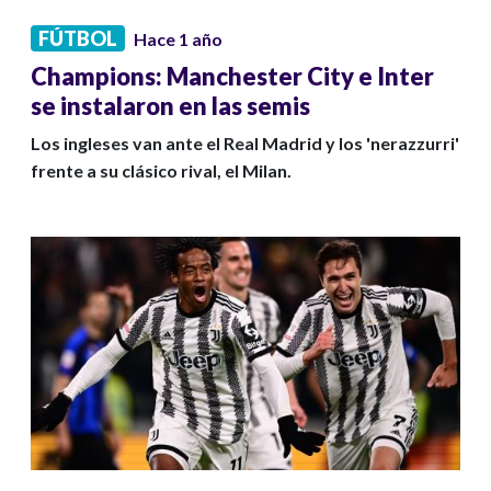
FÚTBOL
Hace 1 año
Champions: Manchester City e Inter
se instalaron en las semis
Los ingleses van ante el Real Madrid y los 'nerazzurri'
frente a su clásico rival, el Milan.